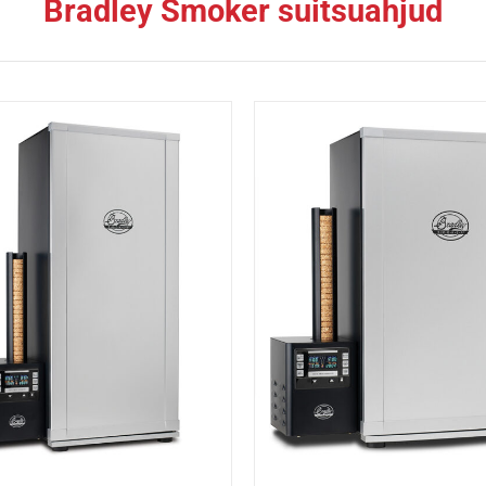
Bradley Smoker suitsuahjud