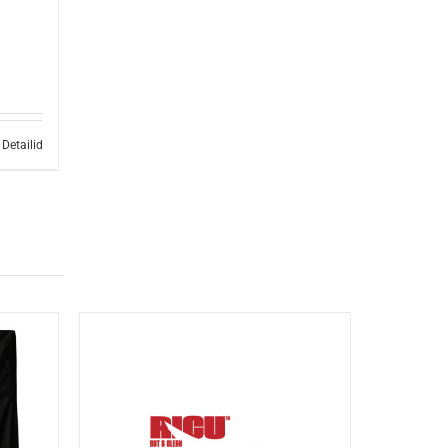
Detailid