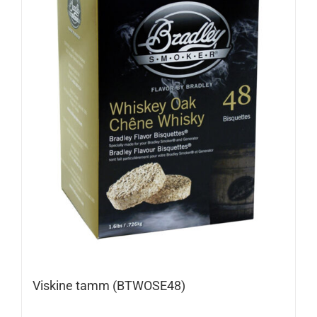
Viskine tamm (BTWOSE48)